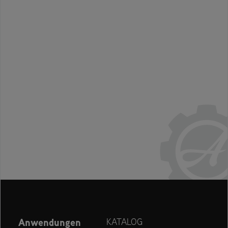
Anwendungen
KATALOG