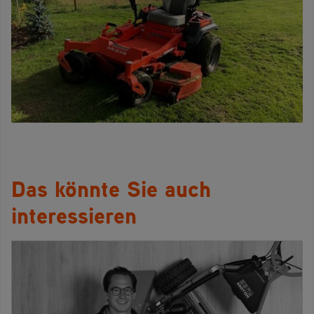
Das könnte Sie auch
interessieren