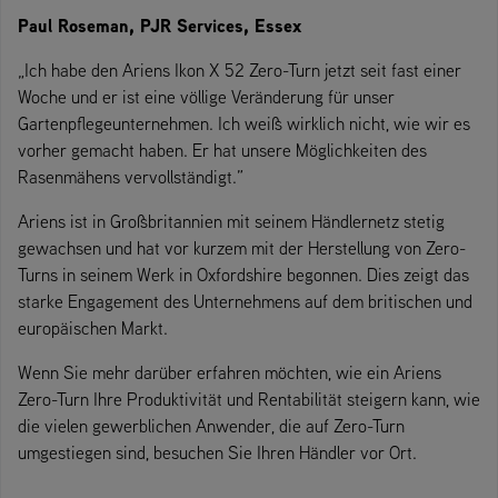
Paul Roseman, PJR Services, Essex
„Ich habe den Ariens Ikon X 52 Zero-Turn jetzt seit fast einer
Woche und er ist eine völlige Veränderung für unser
Gartenpflegeunternehmen. Ich weiß wirklich nicht, wie wir es
vorher gemacht haben. Er hat unsere Möglichkeiten des
Rasenmähens vervollständigt.”
Ariens ist in Großbritannien mit seinem Händlernetz stetig
gewachsen und hat vor kurzem mit der Herstellung von Zero-
Turns in seinem Werk in Oxfordshire begonnen. Dies zeigt das
starke Engagement des Unternehmens auf dem britischen und
europäischen Markt.
Wenn Sie mehr darüber erfahren möchten, wie ein Ariens
Zero-Turn Ihre Produktivität und Rentabilität steigern kann, wie
die vielen gewerblichen Anwender, die auf Zero-Turn
umgestiegen sind, besuchen Sie Ihren Händler vor Ort.