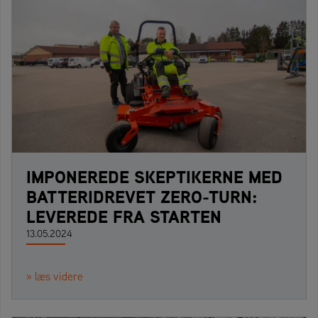
IMPONEREDE SKEPTIKERNE MED
BATTERIDREVET ZERO-TURN:
LEVEREDE FRA STARTEN
13.05.2024
» læs videre