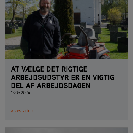
AT VÆLGE DET RIGTIGE
ARBEJDSUDSTYR ER EN VIGTIG
DEL AF ARBEJDSDAGEN
13.05.2024
» læs videre