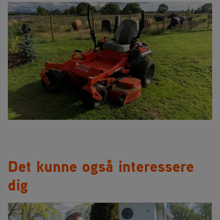
Det kunne også interessere
dig