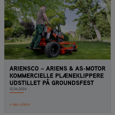
ARIENSCO – ARIENS & AS-MOTOR
KOMMERCIELLE PLÆNEKLIPPERE
UDSTILLET PÅ GROUNDSFEST
12.04.2024
» læs videre