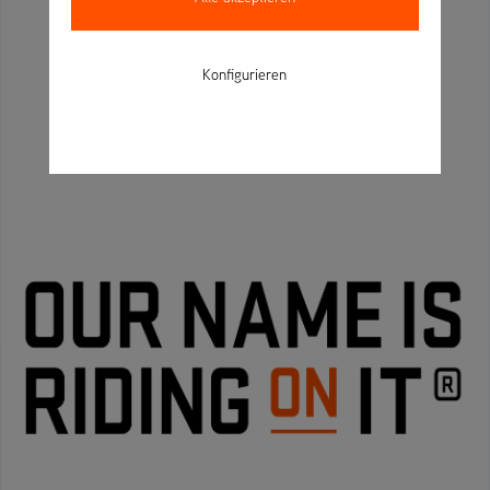
Konfigurieren